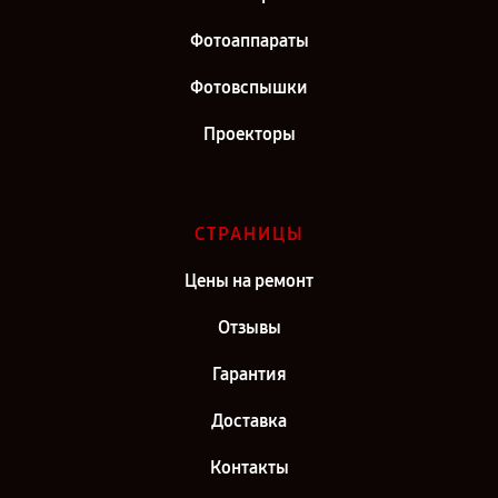
Фотоаппараты
Фотовспышки
Проекторы
СТРАНИЦЫ
Цены на ремонт
Отзывы
Гарантия
Доставка
Контакты