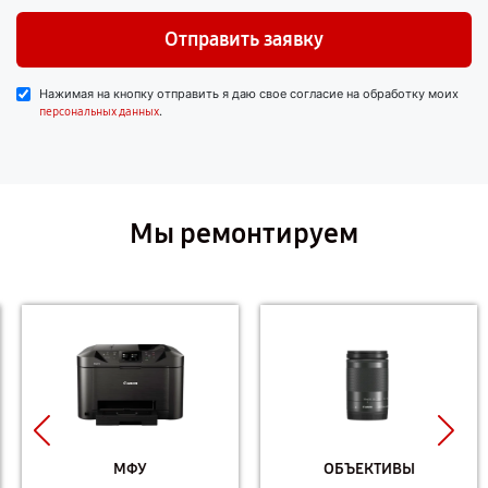
Отправить заявку
Нажимая на кнопку отправить я даю свое согласие на обработку моих
.
персональных данных
Мы ремонтируем
МФУ
ОБЪЕКТИВЫ