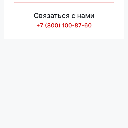
Связаться с нами
+7 (800) 100-87-60