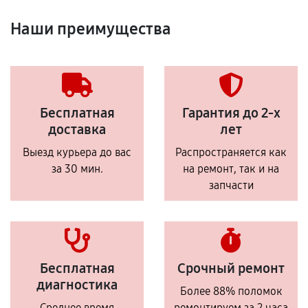
Наши преимущества
Бесплатная
Гарантия до 2-х
доставка
лет
Выезд курьера до вас
Распространяется как
за 30 мин.
на ремонт, так и на
запчасти
Бесплатная
Срочный ремонт
диагностика
Более 88% поломок
Среднее время
ремонтируем за 2 часа