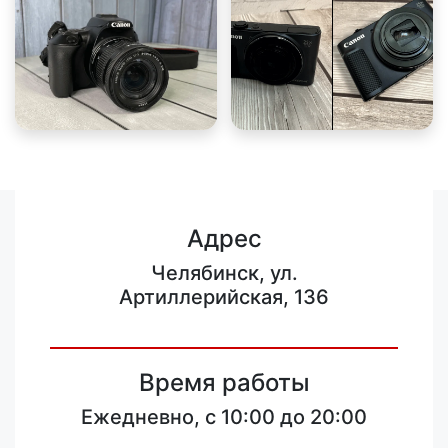
Адрес
Челябинск, ул.
Артиллерийская, 136
Время работы
Ежедневно, с 10:00 до 20:00