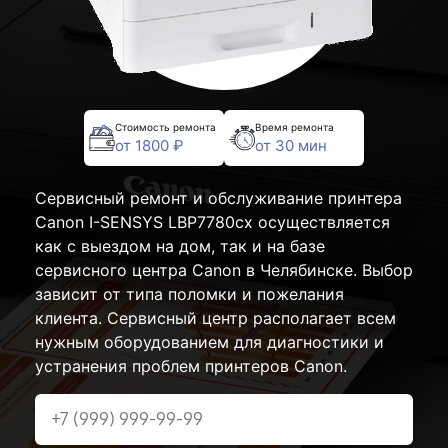
Стоимость ремонта
Время ремонта
от 1800 ₽
от 30 мин
Сервисный ремонт и обслуживание принтера
Canon I-SENSYS LBP7780cx осуществляется
как с выездом на дом, так и на базе
сервисного центра Canon в Челябинске. Выбор
зависит от типа поломки и пожелания
клиента. Сервисный центр располагает всем
нужным оборудованием для диагностики и
устранения проблем принтеров Canon.