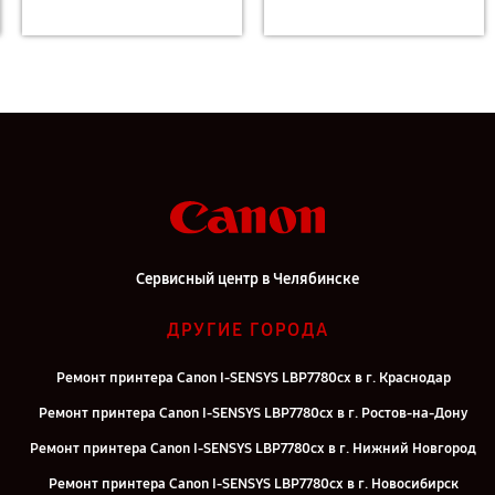
Сервисный центр в Челябинске
ДРУГИЕ ГОРОДА
Ремонт принтера Canon I-SENSYS LBP7780cx в г. Краснодар
Ремонт принтера Canon I-SENSYS LBP7780cx в г. Ростов-на-Дону
Ремонт принтера Canon I-SENSYS LBP7780cx в г. Нижний Новгород
Ремонт принтера Canon I-SENSYS LBP7780cx в г. Новосибирск