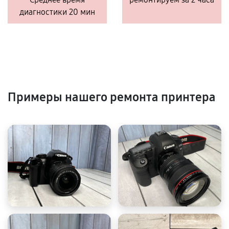
диагностики 20 мин
Примеры нашего ремонта принтера