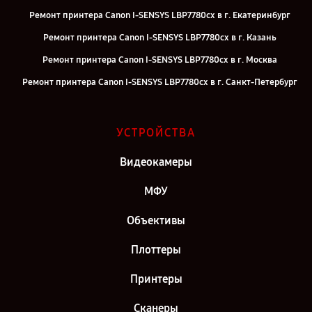
Ремонт принтера Canon I-SENSYS LBP7780cx в г. Екатеринбург
Ремонт принтера Canon I-SENSYS LBP7780cx в г. Казань
Ремонт принтера Canon I-SENSYS LBP7780cx в г. Москва
Ремонт принтера Canon I-SENSYS LBP7780cx в г. Санкт-Петербург
УСТРОЙСТВА
Видеокамеры
МФУ
Объективы
Плоттеры
Принтеры
Сканеры