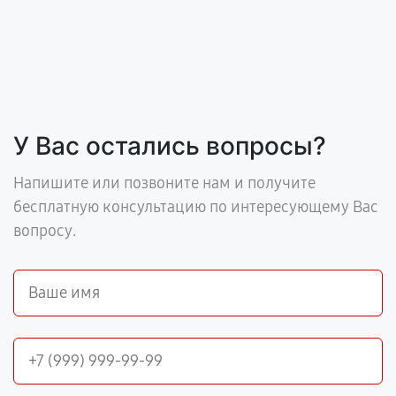
У Вас остались вопросы?
Напишите или позвоните нам и получите
бесплатную консультацию по интересующему Вас
вопросу.