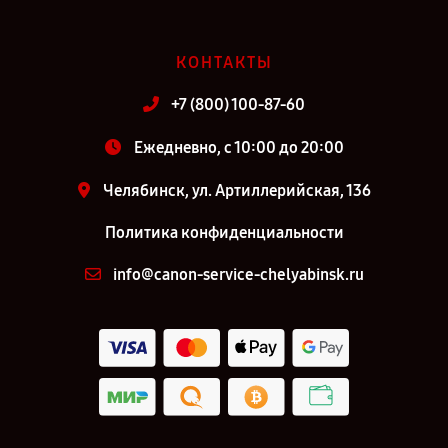
КОНТАКТЫ
+7 (800) 100-87-60
Ежедневно, с 10:00 до 20:00
Челябинск, ул. Артиллерийская, 136
Политика конфиденциальности
info@canon-service-chelyabinsk.ru