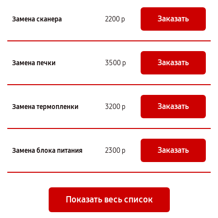
Заказать
Замена сканера
2200 р
Заказать
Замена печки
3500 р
Заказать
Замена термопленки
3200 р
Заказать
Замена блока питания
2300 р
Показать весь список