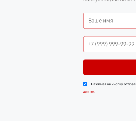
Нажимая на кнопку отправ
.
данных