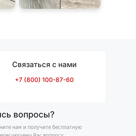
Связаться с нами
+7 (800) 100-87-60
ись вопросы?
ните нам и получите бесплатную
тересующему Вас вопросу.