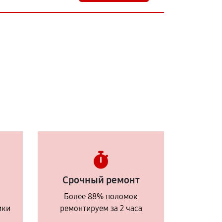
Срочный ремонт
Более 88% поломок
ики
ремонтируем за 2 часа