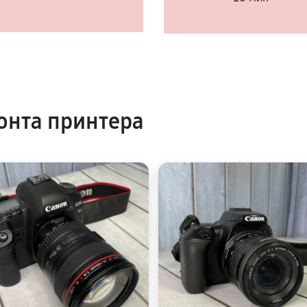
онта принтера