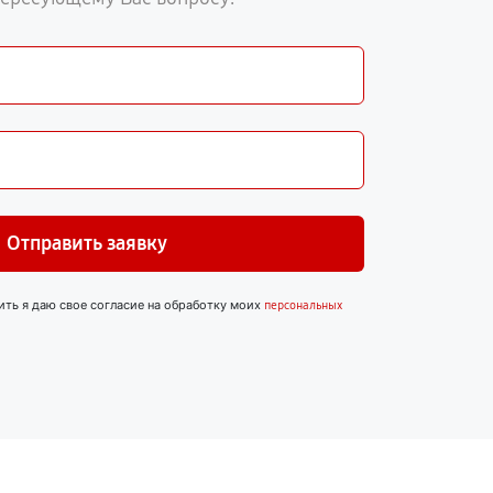
Отправить заявку
ить я даю свое согласие на обработку моих
персональных