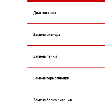
Диагностика
Замена сканера
Замена печки
Замена термопленки
Замена блока питания