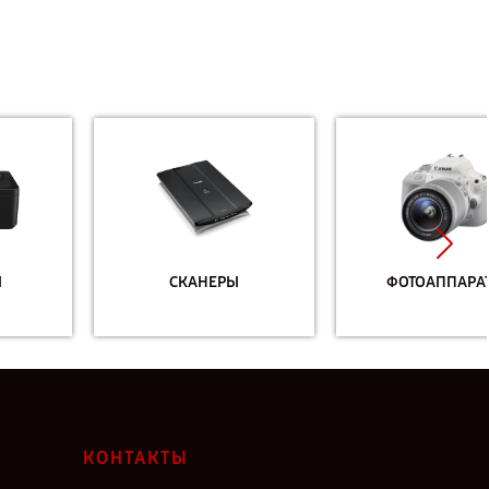
СКАНЕРЫ
ФОТОАППАРАТЫ
КОНТАКТЫ