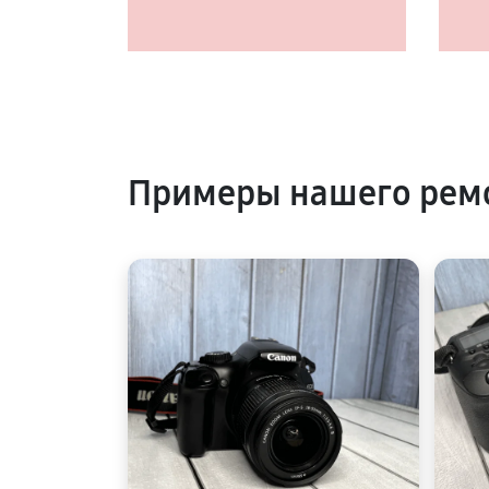
Примеры нашего рем