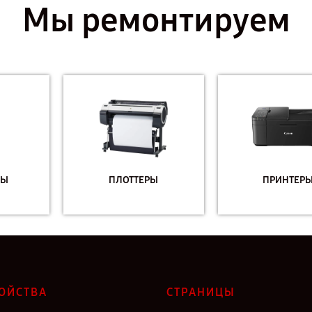
Мы ремонтируем
ПЛОТТЕРЫ
ПРИНТЕРЫ
ОЙСТВА
СТРАНИЦЫ