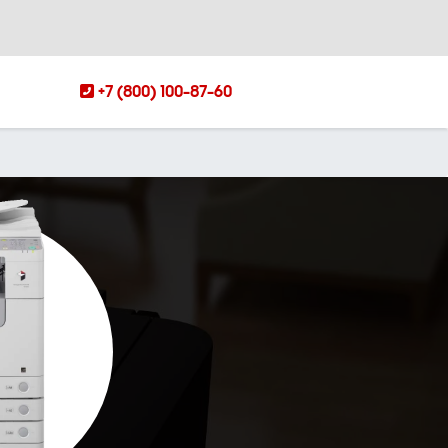
+7 (800) 100-87-60