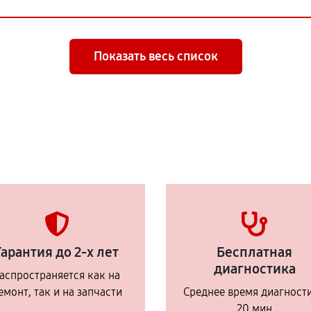
Показать весь список
Гарантия до 2-х лет
Бесплатная
диагностика
аспространяется как на
емонт, так и на запчасти
Среднее время диагност
20 мин