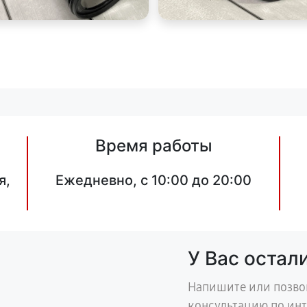
Время работы
я,
Ежедневно, с 10:00 до 20:00
У Вас остал
Напишите или позво
консультацию по ин