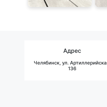
Адрес
Челябинск, ул. Артиллерийска
136