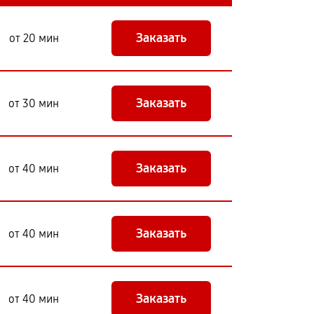
Заказать
от 20 мин
Заказать
от 30 мин
Заказать
от 40 мин
Заказать
от 40 мин
Заказать
от 40 мин