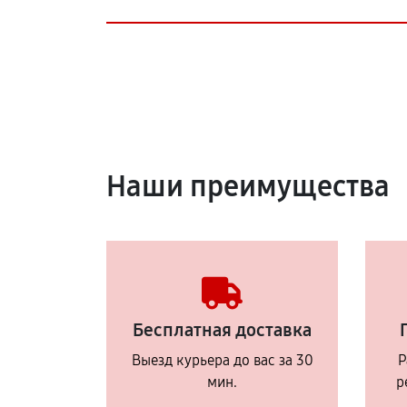
Наши преимущества
Бесплатная доставка
Выезд курьера до вас за 30
Р
мин.
р