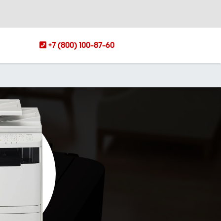
+7 (800) 100-87-60