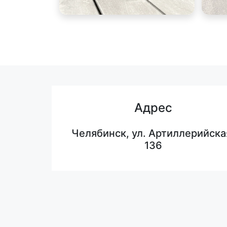
Адрес
Челябинск, ул. Артиллерийска
136