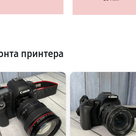
онта принтера