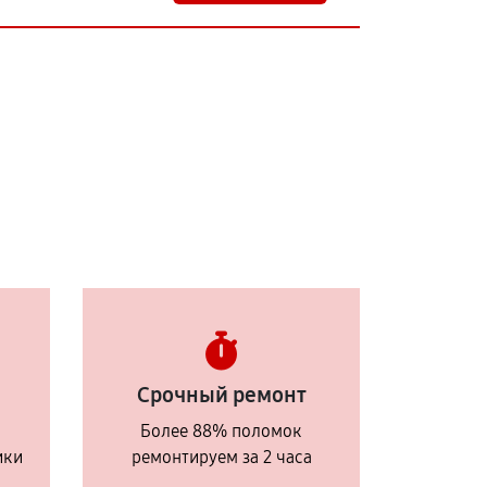
Срочный ремонт
Более 88% поломок
ики
ремонтируем за 2 часа