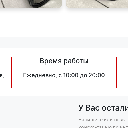
Время работы
я,
Ежедневно, с 10:00 до 20:00
У Вас остал
Напишите или позво
консультацию по ин