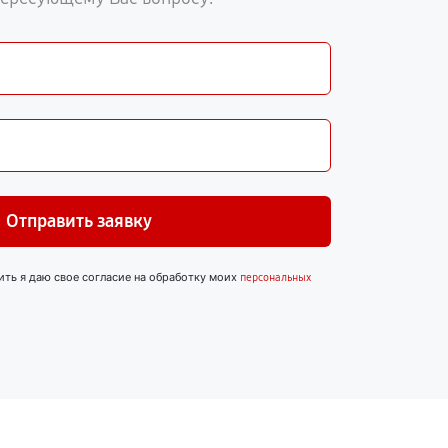
Отправить заявку
ить я даю свое согласие на обработку моих
персональных