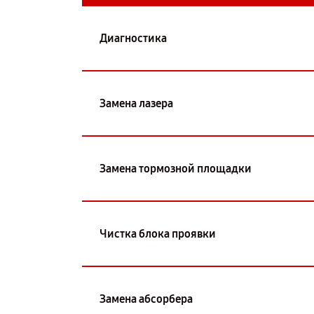
Диагностика
Замена лазера
Замена тормозной площадки
Чистка блока проявки
Замена абсорбера