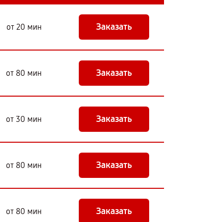
Заказать
от 20 мин
Заказать
от 80 мин
Заказать
от 30 мин
Заказать
от 80 мин
Заказать
от 80 мин