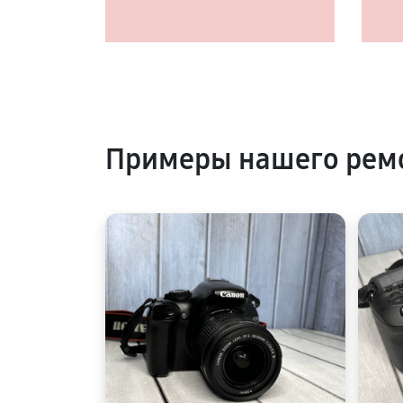
Примеры нашего рем