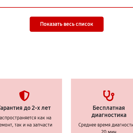
Показать весь список
Гарантия до 2-х лет
Бесплатная
диагностика
аспространяется как на
емонт, так и на запчасти
Среднее время диагност
20 мин