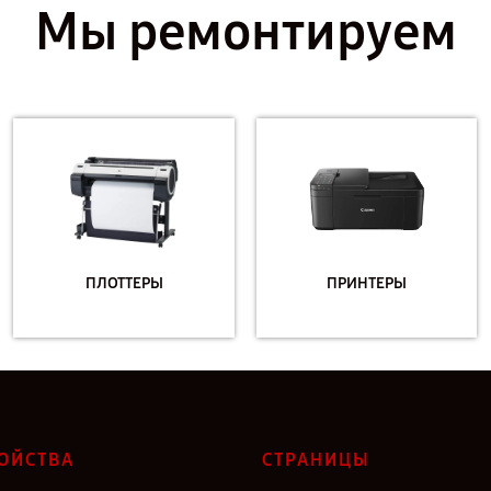
Мы ремонтируем
ПЛОТТЕРЫ
ПРИНТЕРЫ
ОЙСТВА
СТРАНИЦЫ