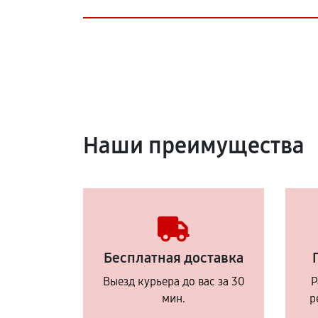
Наши преимущества
Бесплатная доставка
Выезд курьера до вас за 30
Р
мин.
р