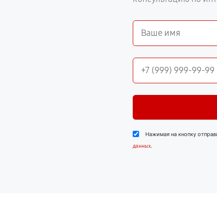
Нажимая на кнопку отправ
.
данных