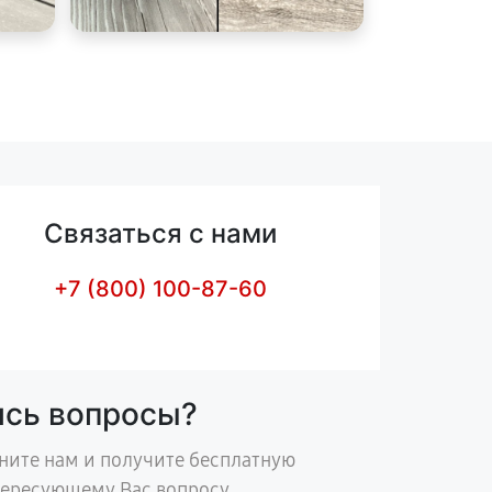
Связаться с нами
+7 (800) 100-87-60
ись вопросы?
ните нам и получите бесплатную
тересующему Вас вопросу.