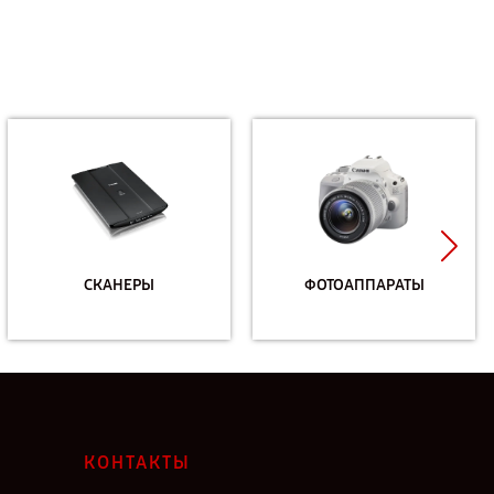
СКАНЕРЫ
ФОТОАППАРАТЫ
КОНТАКТЫ